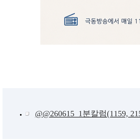
@@260615_1분칼럼(1159, 2