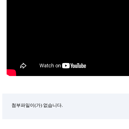
첨부파일이(가) 없습니다.