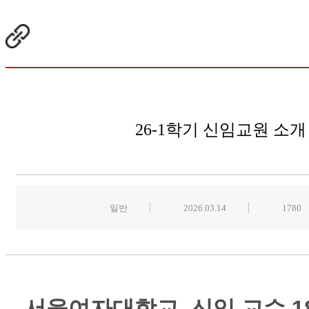
26-1학기 신임교원 소개
일반
2026.03.14
1780
서울여자대학교, 신임 교수 1