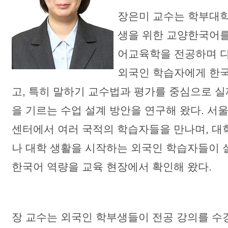
장은미 교수는 학부대
생을 위한 교양한국어를
어교육학을 전공하며 
외국인 학습자에게 한국
고, 특히 말하기 교수법과 평가를 중심으로 
을 기르는 수업 설계 방안을 연구해 왔다. 
센터에서 여러 국적의 학습자들을 만나며, 대
나 대학 생활을 시작하는 외국인 학습자들이 
한국어 역량을 교육 현장에서 확인해 왔다.
장 교수는 외국인 학부생들이 전공 강의를 수