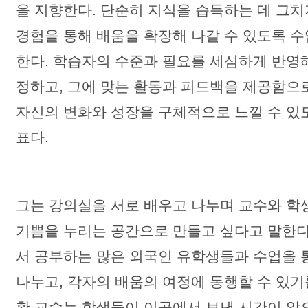
을 지향한다. 단순히 지식을 습득하는 데 그치
경험을 통해 배움을 확장해 나갈 수 있도록 
한다. 학습자의 수준과 필요를 세심하게 반영
정하고, 그에 맞는 활동과 피드백을 제공함으
자신의 변화와 성장을 구체적으로 느낄 수 있
표다.
그는 강의실을 서로 배우고 나누며 교수와 학
기쁨을 누리는 공간으로 만들고 싶다고 말한다
서 공부하는 많은 외국인 유학생들과 수업을 
나누고, 각자의 배움의 여정에 동행할 수 있기
황 교수는 학생들이 이곳에서 보낸 시간이 앞