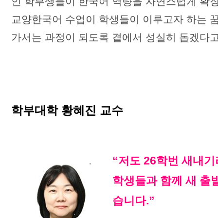
인 학부생들이 한국어 역량을 자연스럽게 확장
교양한국어 수업이 학생들이 이루고자 하는 꿈
가서는 과정이 되도록 곁에서 성실히 돕겠다고
학부대학 황혜진 교수
“저도 26학번 새내기
학생들과 함께 새 출
습니다.”