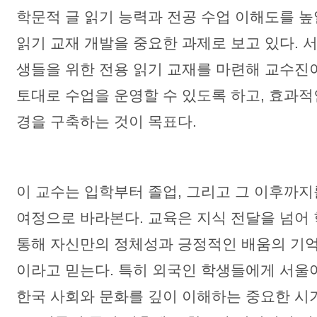
학문적 글 읽기 능력과 전공 수업 이해도를 높
읽기 교재 개발을 중요한 과제로 보고 있다. 
생들을 위한 전용 읽기 교재를 마련해 교수진
토대로 수업을 운영할 수 있도록 하고, 효과적
경을 구축하는 것이 목표다.
이 교수는 입학부터 졸업, 그리고 그 이후까지
여정으로 바라본다. 교육은 지식 전달을 넘어
통해 자신만의 정체성과 긍정적인 배움의 기
이라고 믿는다. 특히 외국인 학생들에게 서
한국 사회와 문화를 깊이 이해하는 중요한 시