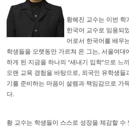
황혜진 교수는 이번 학
한국어 교수로 임용되었
어로서 한국어를 배우는
학생들을 오랫동안 가르쳐 온 그는, 서울여대
하게 된 지금을 하나의 “새내기 입학”으로 느
오랜 교육 경험을 바탕으로, 외국인 유학생들
기를 준비하는 마음이 설렘과 책임감으로 가득
다.
황 교수는 학생들이 스스로 성장을 체감할 수