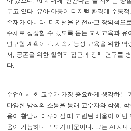
아 왔으며, AI 시대에 ‘인간다움’을 지키는 
두고 있다. 유아·아동이 디지털 환경에 수동
존재가 아니라, 디지털을 안전하고 창의적으로
주체로 성장할 수 있도록 돕는 교사교육과 
연구할 계획이다. 지속가능성 교육을 위한 역
서, 공존을 위한 철학적 접근과 정책 연구를 
다.
수업에서 최 교수가 가장 중요하게 생각하는 
다양한 방식의 소통을 통해 교수자와 학생, 
용이 활발히 이루어질 때 고립된 배움이 아닌
움이 가능하다고 보기 때문이다. 그는 AI 시대