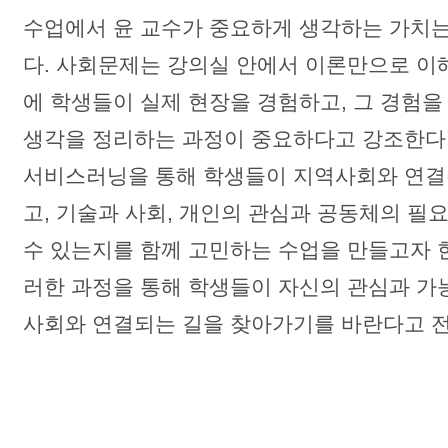
수업에서 윤 교수가 중요하게 생각하는 가치는 
다. 사회문제는 강의실 안에서 이론만으로 이
에 학생들이 실제 현장을 경험하고, 그 경험
생각을 정리하는 과정이 중요하다고 강조한다
서비스러닝을 통해 학생들이 지역사회와 연결
고, 기술과 사회, 개인의 관심과 공동체의 필
수 있는지를 함께 고민하는 수업을 만들고자 한
러한 과정을 통해 학생들이 자신의 관심과 가
사회와 연결되는 길을 찾아가기를 바란다고 전