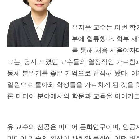
유지윤 교수는 이번 
부에 합류했다. 학부 
를 통해 처음 서울여
그는, 당시 느꼈던 교수들의 열정적인 가르침
동체 분위기를 좋은 기억으로 간직해 왔다. 
일원으로 돌아와 학생들을 가르치게 된 것을 
론·미디어 분야에서의 학문과 교육을 이어가고
유 교수의 전공은 미디어 문화연구이며, 인공
미디어 기술의 확산이 사회와 문화에 어떤 변