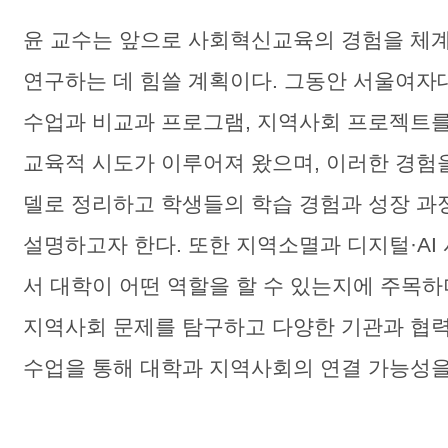
윤 교수는 앞으로 사회혁신교육의 경험을 체
연구하는 데 힘쓸 계획이다. 그동안 서울여
수업과 비교과 프로그램, 지역사회 프로젝트
교육적 시도가 이루어져 왔으며, 이러한 경험
델로 정리하고 학생들의 학습 경험과 성장 과
설명하고자 한다. 또한 지역소멸과 디지털·AI
서 대학이 어떤 역할을 할 수 있는지에 주목하
지역사회 문제를 탐구하고 다양한 기관과 협
수업을 통해 대학과 지역사회의 연결 가능성을