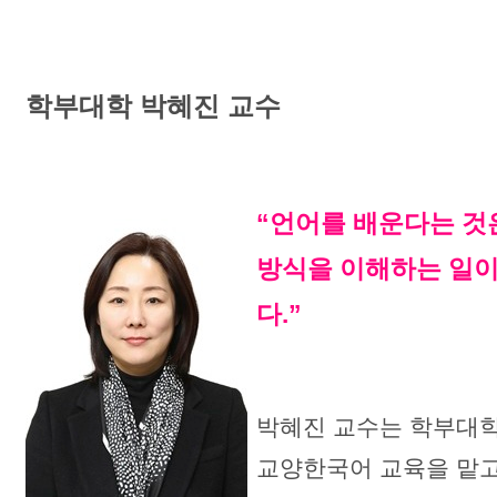
학부대학 박혜진 교수
“언어를 배운다는 것
방식을 이해하는 일
다.”
박혜진 교수는 학부대
교양한국어 교육을 맡고