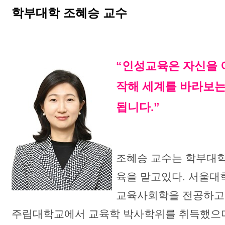
학부대학 조혜승 교수
“인성교육은 자신을 
작해 세계를 바라보는
됩니다.”
조혜승 교수는 학부대
육을 맡고있다. 서울
교육사회학을 전공하고
주립대학교에서 교육학 박사학위를 취득했으며