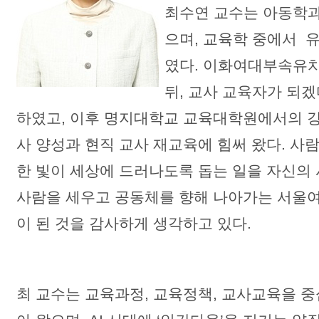
최수연 교수는 아동학
으며, 교육학 중에서 
였다. 이화여대부속유
뒤, 교사 교육자가 되
하였고, 이후 명지대학교 교육대학원에서의 
사 양성과 현직 교사 재교육에 힘써 왔다. 사
한 빛이 세상에 드러나도록 돕는 일을 자신의
사람을 세우고 공동체를 향해 나아가는 서울
이 된 것을 감사하게 생각하고 있다.
최 교수는 교육과정, 교육정책, 교사교육을 중