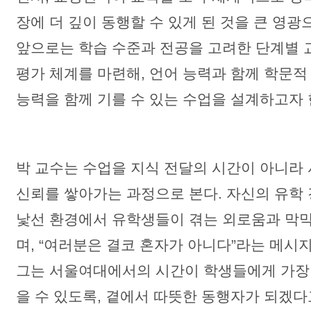
장에 더 깊이 동행할 수 있게 된 것을 큰 영광
앞으로는 학습 수준과 전공을 고려한 단계별
평가 체계를 마련해, 언어 능력과 함께 학문
능력을 함께 기를 수 있는 수업을 설계하고자 
박 교수는 수업을 지식 전달의 시간이 아니라
신뢰를 쌓아가는 과정으로 본다. 자신의 유학
낯선 환경에서 유학생들이 겪는 외로움과 막
며, “여러분은 결코 혼자가 아니다”라는 메시
그는 서울여대에서의 시간이 학생들에게 가장
을 수 있도록, 곁에서 따뜻한 동행자가 되겠다