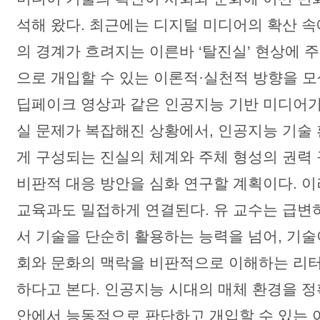
석해 왔다. 최근에는 디지털 미디어의 확산 
의 경계가 흐려지는 이른바 ‘탈진실’ 현상에 
으로 개입할 수 있는 이론적·실천적 방향을 모
딥페이크 영상과 같은 인공지능 기반 미디어
실 문제가 복잡해진 상황에서, 인공지능 기술
게 구성되는 진실의 체계와 주체 형성의 권력
비판적 대응 방안을 심화 연구할 계획이다.
이
교육과도 밀접하게 연결된다. 유 교수는 급변
서 기술을 단순히 활용하는 능력을 넘어, 기
회와 문화의 맥락을 비판적으로 이해하는 리
하다고 본다. 인공지능 시대의 매체 환경을 정
안에서 능동적으로 판단하고 개입할 수 있는 