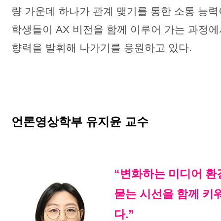
량 가운데 하나가 관계 맺기를 통한 소통 능
학생들이 AX 비전을 함께 이루어 가는 과정에
향력을 발휘해 나가기를 응원하고 있다.
언론영상학부 유지윤 교수
“변화하는 미디어 환
묻는 시선을 함께 키
다.”