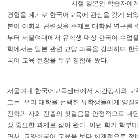
시절 일본인 학습자에
경험을 계기로 한국어교육에 관심을 갖게 되었
본어 어휘의 관련성을 주제로 대학원 연구를 수
부터 서울여대에서 유학생 대상 한국어 수업을 
학에서는 일본 관련 교양 과목을 강의하며 한
국어 교육 현장을 두루 경험해 왔다.
서울여대 한국어교육센터에서 시간강사와 교
그는, 우리 대학을 선택한 유학생들에게 양질
진학과 사회 진출의 첫걸음을 안정적으로 내딛
장 중요한 과제로 삼아 왔다. 이번 학기 학부
면서, 교양한국어 교육을 보다 체계적으로 정