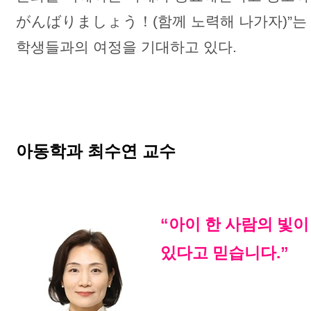
がんばりましょう！(함께 노력해 나가자)”는 
학생들과의 여정을 기대하고 있다.
아동학과 최수연 교수
“아이 한 사람의 빛이
있다고 믿습니다.”