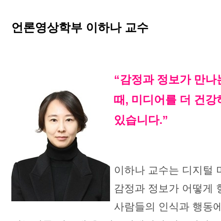
언론영상학부 이하나 교수
“감정과 정보가 만나
때, 미디어를 더 건강
있습니다.”
이하나 교수는 디지털 
감정과 정보가 어떻게 
사람들의 인식과 행동에