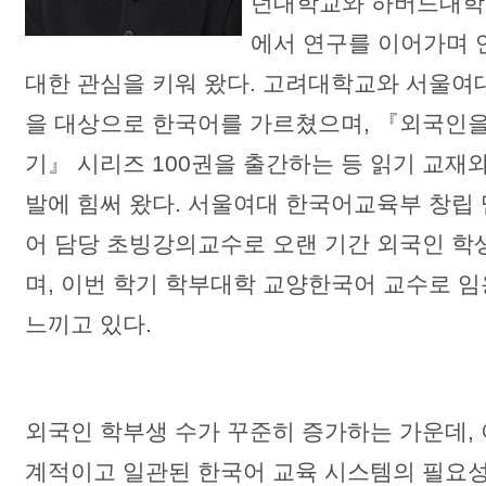
던대학교와 하버드대학
에서 연구를 이어가며 
대한 관심을 키워 왔다. 고려대학교와 서울여
을 대상으로 한국어를 가르쳤으며, 『외국인을
기』 시리즈 100권을 출간하는 등 읽기 교재
발에 힘써 왔다. 서울여대 한국어교육부 창립
어 담당 초빙강의교수로 오랜 기간 외국인 학
며, 이번 학기 학부대학 교양한국어 교수로 
느끼고 있다.
외국인 학부생 수가 꾸준히 증가하는 가운데, 
계적이고 일관된 한국어 교육 시스템의 필요성