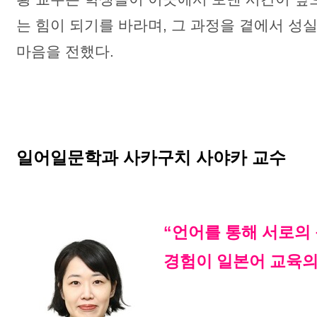
는 힘이 되기를 바라며, 그 과정을 곁에서 
마음을 전했다.
일어일문학과 사카구치 사야카 교수
“언어를 통해 서로의
경험이 일본어 교육의