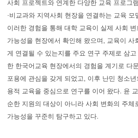
사회 프로젝트와 연계한 다양한 교육 프로그
·비교과와 지역사회 현장을 연결하는 교육 모
이러한 경험을 통해 대학 교육이 실제 사회 변
가능성을 현장에서 확인해 왔으며, 교육이 사
게 연결될 수 있는지를 주요 연구 주제로 삼고
한 한국어교육 현장에서의 경험을 계기로 다
포용에 관심을 갖게 되었고, 이후 난민 청소
용적 교육을 중심으로 연구를 이어 왔다. 윤 
순한 지원의 대상이 아니라 사회 변화의 주체
가능성을 꾸준히 탐구하고 있다.