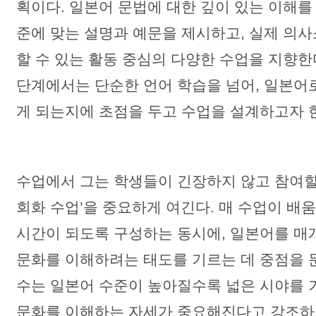
획이다. 일본어 문법에 대한 깊이 있는 이해를
준에 맞는 설명과 예문을 제시하고, 실제 의
할 수 있는 활동 중심의 다양한 수업을 지향한다
단계에서는 단순한 언어 학습을 넘어, 일본어로
게 되는지에 초점을 두고 수업을 설계하고자 
수업에서 그는 학생들이 긴장하지 않고 참여할 
회화 수업’을 중요하게 여긴다. 매 수업이 배
시간이 되도록 구성하는 동시에, 일본어를 매
문화를 이해하려는 태도를 기르는 데 중점을 
수는 일본어 수준이 높아질수록 넓은 시야를 
문화를 이해하는 자세가 중요해진다고 강조하