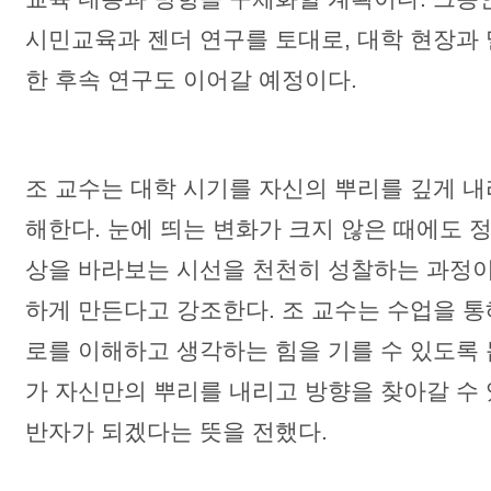
시민교육과 젠더 연구를 토대로, 대학 현장과
한 후속 연구도 이어갈 예정이다.
조 교수는 대학 시기를 자신의 뿌리를 깊게 
해한다. 눈에 띄는 변화가 크지 않은 때에도 
상을 바라보는 시선을 천천히 성찰하는 과정이
하게 만든다고 강조한다. 조 교수는 수업을 
로를 이해하고 생각하는 힘을 기를 수 있도록 
가 자신만의 뿌리를 내리고 방향을 찾아갈 수
반자가 되겠다는 뜻을 전했다.