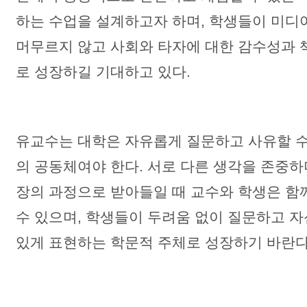
하는 수업을 설계하고자 하며, 학생들이 미디
머무르지 않고 사회와 타자에 대한 감수성과 
로 성장하길 기대하고 있다.
유교수는 대학은 자유롭게 질문하고 사유할 
의 공동체
여야 한다. 서로 다른 생각을 존중
장의 과정으로 받아들일 때 교수와 학생은 함
수 있으며, 학생들이 두려움 없이 질문하고 
있게 표현하는 학문적 주체로 성장하기 바란다