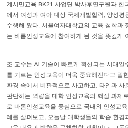
계시민교육 BK21 사업단 박사후연구원과 
에서 여성과 여아 대상 국제개발협력, 양성평
수행해 왔다. 서울여자대학교의 교육 철학과 
는 바롬인성교육에 참여하게 된 것을 뜻깊게 
조 교수는 AI 기술이 빠르게 확산되는 시대일
를 기르는 인성교육이 더욱 중요해진다고 말한
환경 속에서 비판적으로 사고하고, 타인과 사
판단하는 역량을 대학 인성교육의 핵심 과제로
로 바롬인성교육을 중심으로 국내외 인성교육
례를 살펴보고, 오늘날 대학생들의 학습 환경
교육 내용과 방향을 구체화할 계획이다. 그동