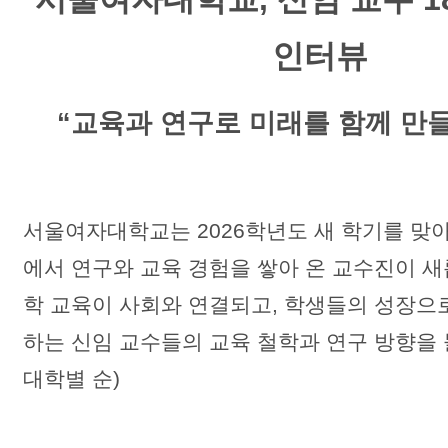
인터뷰
“교육과 연구로 미래를 함께 만
서울여자대학교는 2026학년도 새 학기를 맞아
에서 연구와 교육 경험을 쌓아 온 교수진이 새
학 교육이 사회와 연결되고, 학생들의 성장으
하는 신임 교수들의 교육 철학과 연구 방향을 
대학별 순)