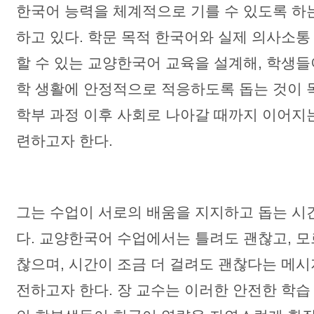
한국어 능력을 체계적으로 기를 수 있도록 하
하고 있다. 학문 목적 한국어와 실제 의사소통
할 수 있는 교양한국어 교육을 설계해, 학생들
학 생활에 안정적으로 적응하도록 돕는 것이 
학부 과정 이후 사회로 나아갈 때까지 이어지
련하고자 한다.
그는 수업이 서로의 배움을 지지하고 돕는 시
다. 교양한국어 수업에서는 틀려도 괜찮고, 
찮으며, 시간이 조금 더 걸려도 괜찮다는 메
전하고자 한다. 장 교수는 이러한 안전한 학습