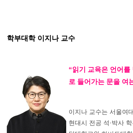
학부대학 이지나 교수
“읽기 교육은 언어를 
로 들어가는 문을 여는
이지나 교수는 서울여대
현대시 전공 석·박사 학