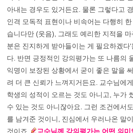
아내는 경우도 있거든요. 물론 그렇다고 
인격 모독적 표현이나 비속어는 다행히 한 
습니다만 (웃음), 그래도 예리한 지적을 마
분은 진지하게 받아들이는 게 필요하겠다'
다. 반면 긍정적인 강의평가는 또 나름의 
익명이 보장된 상황에서 굳이 좋은 말을 써
려 더 큰 신뢰가 느껴지거든요. 교수님에
학생의 성적이 오르는 것도 아니고, 누가 
수 있는 것도 아니잖아요. 그런 조건에서
를 남겨준 것이니, 진심에서 우러나온 말
것이죠.
교수님께 강의평가는 어떤 의미