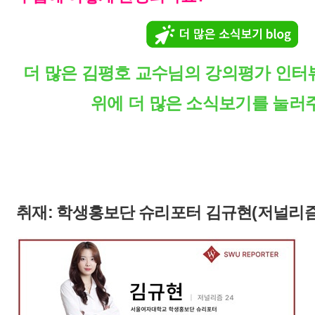
더 많은 김평호 교수님의 강의평가 인터
위에 더 많은 소식보기를 눌러
취재: 학생홍보단 슈리포터 김규현(저널리즘 