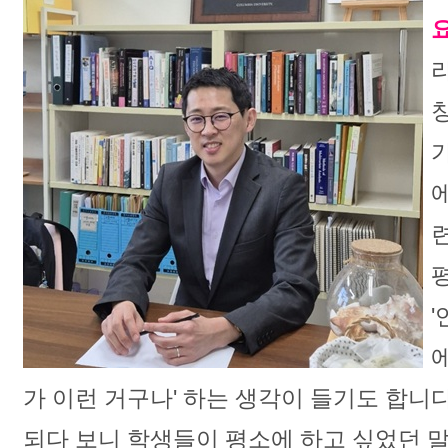
라
에
가 이런 거구나' 하는 생각이 들기도 합니
되다 보니 학생들이 평소에 하고 싶었던 