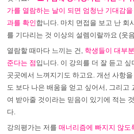
가를 열람하는 날이 되면 엄청난 기대감을 
과를 확인
합니다. 마치 면접을 보고 난 회
를 기다리는 것 이상의 설렘이랄까요 (웃음
열람할 때마다 느끼는 건,
학생들이 대부분
준다는 점
입니다. 이 강의를 더 잘 듣고 
곳곳에서 느껴지기도 하고요. 개선 사항을
도 보다 나은 배움을 얻고 싶어서, 그리고
여 받아줄 것이라는 믿음이 있기에 적는 
다.
강의평가는 저를
매너리즘에 빠지지 않도