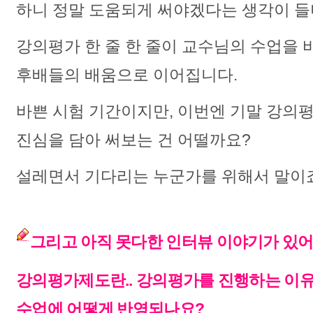
하니 정말 도움되게 써야겠다는 생각이 들
강의평가 한 줄 한 줄이 교수님의 수업을 
후배들의 배움으로 이어집니다.
바쁜 시험 기간이지만, 이번엔 기말 강의
진심을 담아 써보는 건 어떨까요?
설레면서 기다리는 누군가를 위해서 말이
그리고 아직 못다한 인터뷰 이야기가 있어
강의평가제도란.. 강의평가를 진행하는 이유.
수업에 어떻게 반영되나요?