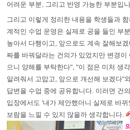
어려운 부분, 그리고 반영 가능한 부분입니
그리고 이렇게 정리한 내용을 학생들과 함께
계적인 수업 운영은 실제로 공을 들인 부
높아서 다행이고, 앞으로도 계속 잘해보겠다
짜를 바꿔달라는 건의가 있었지만 변경이 
으니 양해를 부탁한다", "이 점은 미처 
알려줘서 고맙고, 앞으로 개선해 보겠다"
답변을 수업 중에 공유합니다. 이러면 건
입장에서도 '내가 제안했더니 실제로 바뀌
보람을 느낄 수 있지 않을까 생각합니다.