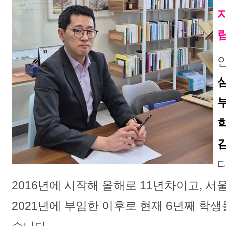
2016년에 시작해 올해로 11년차이고, 
2021년에 부임한 이후로 현재 6년째 학