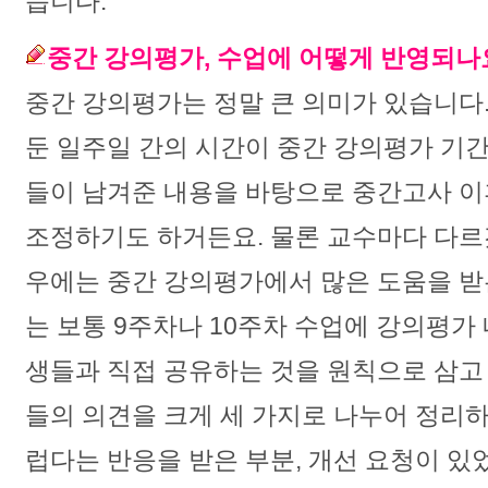
습니다.
중간 강의평가, 수업에 어떻게 반영되나
중간 강의평가는 정말 큰 의미가 있습니다
둔 일주일 간의 시간이 중간 강의평가 기간
들이 남겨준 내용을 바탕으로 중간고사 이
조정하기도 하거든요. 물론 교수마다 다르
우에는 중간 강의평가에서 많은 도움을 받
는 보통 9주차나 10주차 수업에 강의평가
생들과 직접 공유하는 것을 원칙으로 삼고
들의 의견을 크게 세 가지로 나누어 정리
럽다는 반응을 받은 부분, 개선 요청이 