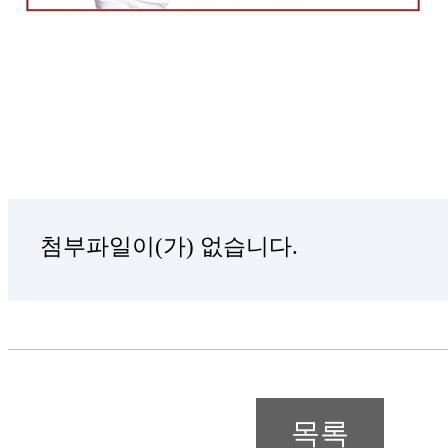
첨부파일이(가) 없습니다.