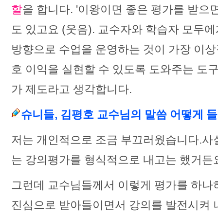
할
을 합니다. '이왕이면 좋은 평가를 받으
도 있고요 (웃음). 교수자와 학습자 모두
방향으로 수업을 운영하는 것이 가장 이상
호 이익을 실현할 수 있도록 도와주는 도
가 제도라고 생각합니다.
슈니들, 김평호 교수님의 말씀 어떻게 
저는 개인적으로 조금 부끄러웠습니다.
사
는 강의평가를 형식적으로 내고는 했거든요
그런데 교수님들께서 이렇게 평가를 하나
진심으로 받아들이면서 강의를 발전시켜 