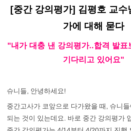
[중간 강의평가] 김평호 교
가에 대해 묻다
"내가 대충 낸 강
의평가..합격 발표
기다리고 있어요"
슈니들, 안녕하세요!
중간고사가 코앞으로 다가왔을 때, 슈니들
되는 것이 있는데요. 바로 중간 강의평가 
중간 강의평가는 4/14부터 4/20까지 진행