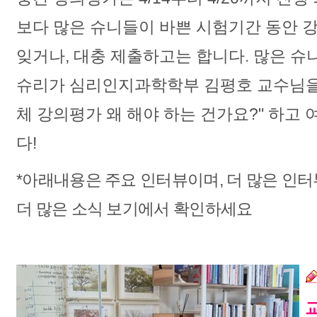
보다 많은 슈니들이 바쁜 시험기간 동안 
잊거나, 대충 제출하고는 합니다. 많은 슈
슈리가 심리인지과학학부 김평호 교수님을
체 강의평가 왜 해야 하는 건가요?" 하고
다!
*아래내용은 주요 인터뷰이며, 더 많은 인
더 많은 소식 보기에서 확인하세요