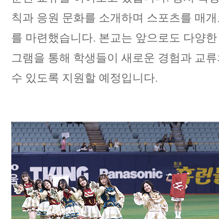
칙과 응원 문화를 소개하며 스포츠를
매개
를 마련했습니다.
본교는 앞으로도 다양한
그램을 통해 학생들이 새로운 경험과 교류
수 있도록 지원할 예정입니다.