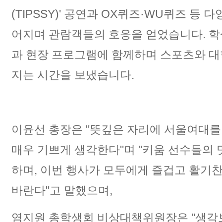
(TIPSSY)' 공연과 OX퀴즈·WU퀴즈 등 
어지며 관람객들의 호응을 얻었습니다. 학
과 현장 프로그램에 함께하며 스포츠와 대
지는 시간을 보냈습니다.
이윤선 총장은 "뜻깊은 자리에 서울여대
매우 기쁘게 생각한다"며 "키움 선수들의 
하며, 이번 행사가 모두에게 즐겁고 활기
바란다"고 말했으며,
염지원 총학생회 비상대책위원장은 "생각