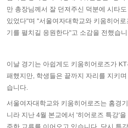
만 총장님께서 잘 던져주신 덕분에 시타도
있었다"며 "서울여자대학교와 키움히어로즈
기를 펼치길 응원한다"고 소감을 전했습니
이날 경기는 아쉽게도 키움히어로즈가 KT
패했지만, 학생들은 끝까지 자리를 지키며
습니다.
서울여자대학교와 키움히어로즈는 홈경기 
니라 지난 4월 본교에서 '히어로즈 특강'을
준한 교류를 이어오고 있습니다. 당시 특